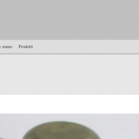
 siamo
Prodotti